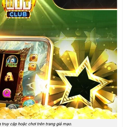
 truy cập hoặc chơi trên trang giả mạo.