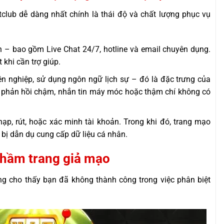
tclub dễ dàng nhất chính là thái độ và chất lượng phục vụ
h – bao gồm Live Chat 24/7, hotline và email chuyên dụng.
 khi cần trợ giúp.
ên nghiệp, sử dụng ngôn ngữ lịch sự – đó là đặc trưng của
ng phản hồi chậm, nhắn tin máy móc hoặc thậm chí không có
nạp, rút, hoặc xác minh tài khoản. Trong khi đó, trang mạo
bị dẫn dụ cung cấp dữ liệu cá nhân.
nhầm trang giả mạo
àng cho thấy bạn đã không thành công trong việc phân biệt