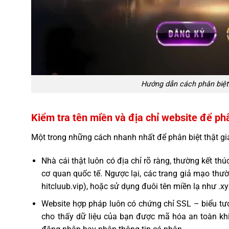
Hướng dẫn cách phân biệt 
Kiểm tra tên miền và địa chỉ website để phâ
Một trong những cách nhanh nhất để phân biệt thật giả 
Nhà cái thật luôn có địa chỉ rõ ràng, thường kết t
cơ quan quốc tế. Ngược lại, các trang giả mạo thườ
hitcluub.vip), hoặc sử dụng đuôi tên miền lạ như .xy
Website hợp pháp luôn có chứng chỉ SSL – biểu tượn
cho thấy dữ liệu của bạn được mã hóa an toàn khi