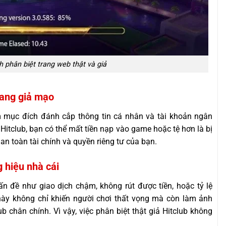
h phân biệt trang web thật và giả
rang giả mạo
m mục đích đánh cắp thông tin cá nhân và tài khoản ngân
Hitclub, bạn có thể mất tiền nạp vào game hoặc tệ hơn là bị
 an toàn tài chính và quyền riêng tư của bạn.
 hiệu nhà cái
n đề như giao dịch chậm, không rút được tiền, hoặc tỷ lệ
này không chỉ khiến người chơi thất vọng mà còn làm ảnh
 chân chính. Vì vậy, việc phân biệt thật giả Hitclub không