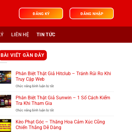
ĐĂNG KÝ
ĐĂNG NHẬP
LÝ
LIÊN HỆ
TIN TỨC
BÀI VIẾT GẦN ĐÂY
Phân Biệt Thật Giả Hitclub – Tránh Rủi Ro Khi
Truy Cập Web
Chức năng bình luận bị tắt
ở
Phân
Biệt
Phân Biệt Thật Giả Sunwin – 1 Số Cách Kiểm
Thật
Tra Khi Tham Gia
Giả
Chức năng bình luận bị tắt
ở
Hitclub
Phân
–
Biệt
Kèo Phạt Góc – Thăng Hoa Cảm Xúc Cũng
Tránh
Thật
Rủi
Chiến Thắng Dễ Dàng
Giả
Ro