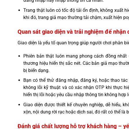
đăng nhập hay nhập thông tin cá nhân.
Trang thật luôn có tốc độ tải ổn định, không xuất
khi đó, trang giả mạo thường tải chậm, xuất hiện po
Quan sát giao diện và trải nghiệm để nhận d
Giao diện là yếu tố quan trọng giúp người chơi phân biệt
Phiên bản thật luôn mang phong cách đồng nhất 
thương hiệu hiển thị sắc nét. Các bản giả mạo thườ
bị biến dạng.
Bạn có thể thử đăng nhập, đăng ký, hoặc thao tác n
không lỗi kỹ thuật và có xác nhận OTP khi thực hiệ
hiển thị lỗi hoặc yêu cầu nhập thông tin không hợp l
Giao diện được thiết kế chuyên nghiệp, dễ hiểu, kh
xộn, nội dung rời rạc hoặc dịch sai, đó rất có thể là 
Đánh giá chất lượng hỗ trợ khách hàng – yếu